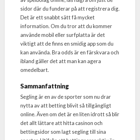
sidor där du funderar på att registrera dig.
Det är ett snabbt sätt få mycket
information. Om du tror att du kommer
använde mobil eller surfplatta är det
viktigt att de finns en smidig app som du
kan använda. Bra odds är en färskvara och
ibland gäller det att man kan agera
omedelbart.
Sammanfattning
Segling är en av de sporter som nu drar
nytta av att betting blivit så tillgängligt
online. Även om det är en liten idrott så blir
det allt lättare att hitta casinon och
bettingsidor som lagt segling till sina