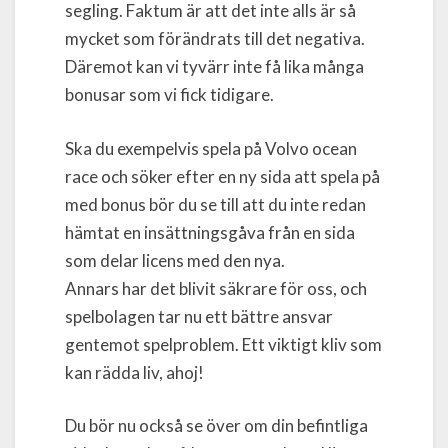
segling. Faktum är att det inte alls är så
mycket som förändrats till det negativa.
Däremot kan vi tyvärr inte få lika många
bonusar som vi fick tidigare.
Ska du exempelvis spela på Volvo ocean
race och söker efter en ny sida att spela på
med bonus bör du se till att du inte redan
hämtat en insättningsgåva från en sida
som delar licens med den nya.
Annars har det blivit säkrare för oss, och
spelbolagen tar nu ett bättre ansvar
gentemot spelproblem. Ett viktigt kliv som
kan rädda liv, ahoj!
Du bör nu också se över om din befintliga