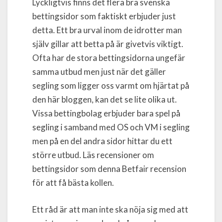
Lyckligtvis finns det flera bra svenska
bettingsidor som faktiskt erbjuder just
detta. Ett bra urval inom de idrotter man
själv gillar att betta på är givetvis viktigt.
Ofta har de stora bettingsidorna ungefär
samma utbud men just när det gäller
segling som ligger oss varmt om hjärtat på
den här bloggen, kan det se lite olika ut.
Vissa bettingbolag erbjuder bara spel på
segling i samband med OS och VM i segling
men på en del andra sidor hittar du ett
större utbud. Läs recensioner om
bettingsidor som denna Betfair recension
för att få bästa kollen.
Ett råd är att man inte ska nöja sig med att