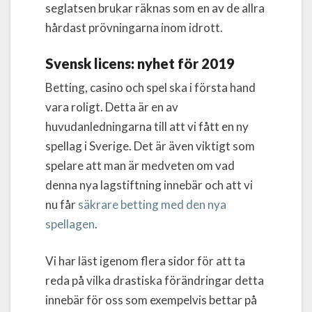
seglatsen brukar räknas som en av de allra
hårdast prövningarna inom idrott.
Svensk licens: nyhet för 2019
Betting, casino och spel ska i första hand
vara roligt. Detta är en av
huvudanledningarna till att vi fått en ny
spellag i Sverige. Det är även viktigt som
spelare att man är medveten om vad
denna nya lagstiftning innebär och att vi
nu får
säkrare betting med den nya
spellagen
.
Vi har läst igenom flera sidor för att ta
reda på vilka drastiska förändringar detta
innebär för oss som exempelvis bettar på