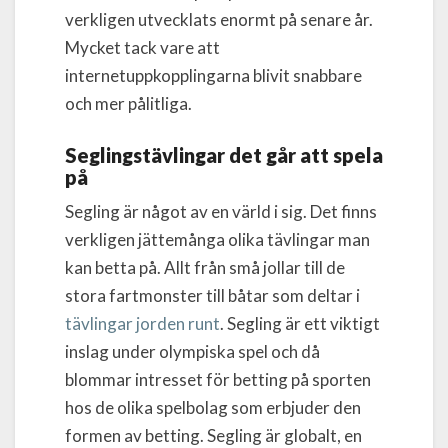
verkligen utvecklats enormt på senare år.
Mycket tack vare att
internetuppkopplingarna blivit snabbare
och mer pålitliga.
Seglingstävlingar det går att spela
på
Segling är något av en värld i sig. Det finns
verkligen jättemånga olika tävlingar man
kan betta på. Allt från små jollar till de
stora fartmonster till båtar som deltar i
tävlingar jorden runt
. Segling är ett viktigt
inslag under olympiska spel och då
blommar intresset för betting på sporten
hos de olika spelbolag som erbjuder den
formen av betting. Segling är globalt, en