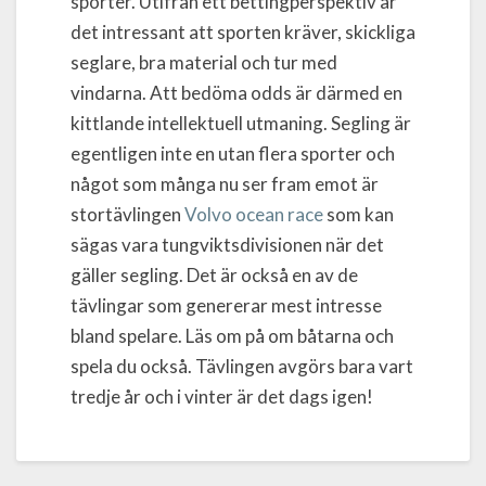
sporter. Utifrån ett bettingperspektiv är
det intressant att sporten kräver, skickliga
seglare, bra material och tur med
vindarna. Att bedöma odds är därmed en
kittlande intellektuell utmaning. Segling är
egentligen inte en utan flera sporter och
något som många nu ser fram emot är
stortävlingen
Volvo ocean race
som kan
sägas vara tungviktsdivisionen när det
gäller segling. Det är också en av de
tävlingar som genererar mest intresse
bland spelare. Läs om på om båtarna och
spela du också. Tävlingen avgörs bara vart
tredje år och i vinter är det dags igen!