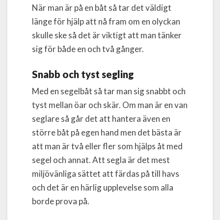
När man är på en båt så tar det väldigt
länge för hjälp att nå fram om en olyckan
skulle ske så det är viktigt att man tänker
sig för både en och två gånger.
Snabb och tyst segling
Med en segelbåt så tar man sig snabbt och
tyst mellan öar och skär. Om man är en van
seglare så går det att hantera även en
större båt på egen hand men det bästa är
att man är två eller fler som hjälps åt med
segel och annat. Att segla är det mest
miljövänliga sättet att färdas på till havs
och det är en härlig upplevelse som alla
borde prova på.